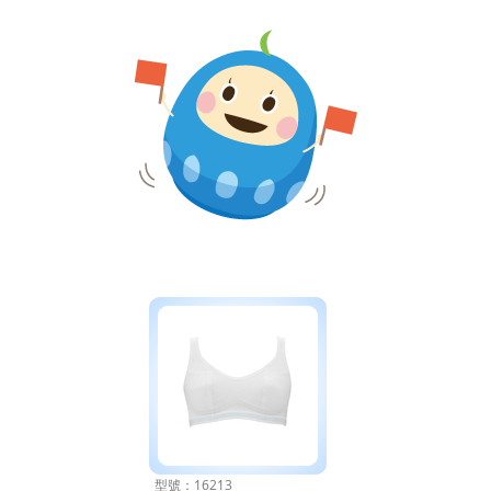
型號：16213