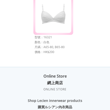
型號：16321
顏色：白色
尺碼：A65-80, B65-80
價格：HK$200
Online Store
網上商店
ONLINE STORE
Shop Lecien innerwear products
購買ルシアン內衣商品