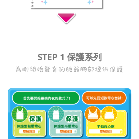
STEP 1 保護系列