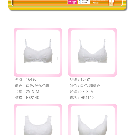
型號：16480
型號：16481
顏色：白色, 粉藍色邊
顏色：白色, 粉藍色
尺碼：2S, S, M
尺碼：2S, S, M
價格：HK$140
價格：HK$140