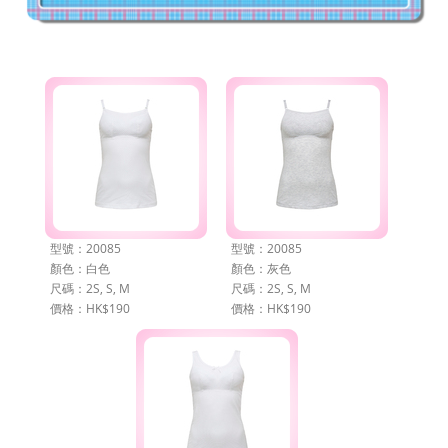
型號：20085
型號：20085
顏色：白色
顏色：灰色
尺碼：2S, S, M
尺碼：2S, S, M
價格：HK$190
價格：HK$190